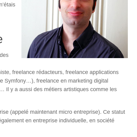
n’étais
e
 des
te, freelance rédacteurs, freelance applications
Symfony…), freelance en marketing digital
 Il y a aussi des métiers artistiques comme les
prise (appelé maintenant micro entreprise). Ce statut
galement en entreprise individuelle, en société