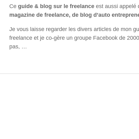
Ce
guide & blog sur le freelance
est aussi appelé 
magazine de freelance, de blog d’auto entrepren
Je vous laisse regarder les divers articles de mon g
freelance et je co-gère un groupe Facebook de 2000
pas, …