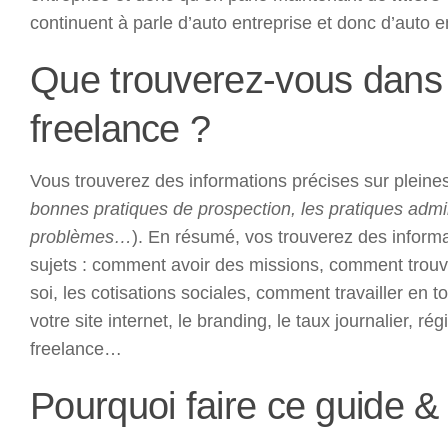
continuent à parle d’auto entreprise et donc d’auto e
Que trouverez-vous dans 
freelance ?
Vous trouverez des informations précises sur pleine
bonnes pratiques de prospection, les pratiques admi
problèmes…
). En résumé, vos trouverez des informa
sujets : comment avoir des missions, comment trouv
soi, les cotisations sociales, comment travailler en t
votre site internet, le branding, le taux journalier, ré
freelance…
Pourquoi faire ce guide & 