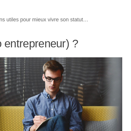
ons utiles pour mieux vivre son statut…
o entrepreneur) ?