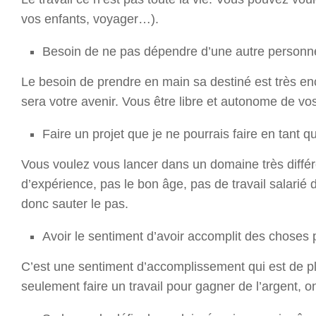
vos enfants, voyager…).
Besoin de ne pas dépendre d’une autre personne
Le besoin de prendre en main sa destiné est très e
sera votre avenir. Vous être libre et autonome de vo
Faire un projet que je ne pourrais faire en tant q
Vous voulez vous lancer dans un domaine très différ
d’expérience, pas le bon âge, pas de travail salar
donc sauter le pas.
Avoir le sentiment d’avoir accomplit des choses
C’est une sentiment d’accomplissement qui est de p
seulement faire un travail pour gagner de l’argent, o