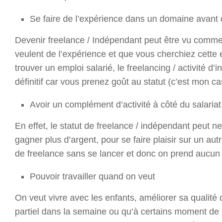
Se faire de l’expérience dans un domaine avant
Devenir freelance / Indépendant peut être vu comme 
veulent de l’expérience et que vous cherchiez cette 
trouver un emploi salarié, le freelancing / activité 
définitif car vous prenez goût au statut (c’est mon ca
Avoir un complément d’activité à côté du salariat
En effet, le statut de freelance / indépendant peut 
gagner plus d’argent, pour se faire plaisir sur un au
de freelance sans se lancer et donc on prend aucun 
Pouvoir travailler quand on veut
On veut vivre avec les enfants, améliorer sa qualité 
partiel dans la semaine ou qu’à certains moment de 